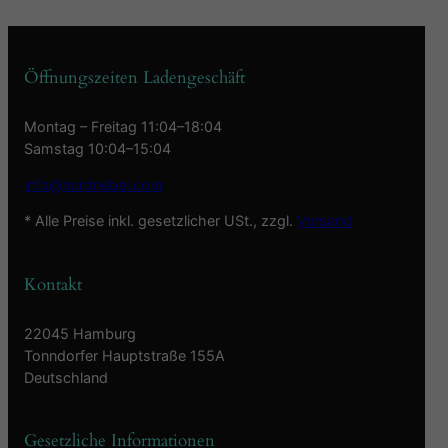
Öffnungszeiten Ladengeschäft
Montag – Freitag 11:04–18:04
Samstag 10:04–15:04
info@nordnebel.com
* Alle Preise inkl. gesetzlicher USt., zzgl.
Versand
Kontakt
22045 Hamburg
Tonndorfer Hauptstraße 155A
Deutschland
Gesetzliche Informationen