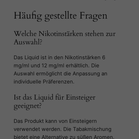
Häufig gestellte Fragen
Welche Nikotinstärken stehen zur
Auswahl?
Das Liquid ist in den Nikotinstärken 6
mg/ml und 12 mg/ml erhältlich. Die
Auswahl ermöglicht die Anpassung an
individuelle Präferenzen.
Ist das Liquid für Einsteiger
geeignet?
Das Produkt kann von Einsteigern
verwendet werden. Die Tabakmischung
bietet eine Alternative zu süßen Aromen.