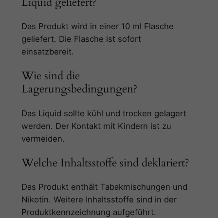
Liquid geliefert?
Das Produkt wird in einer 10 ml Flasche
geliefert. Die Flasche ist sofort
einsatzbereit.
Wie sind die
Lagerungsbedingungen?
Das Liquid sollte kühl und trocken gelagert
werden. Der Kontakt mit Kindern ist zu
vermeiden.
Welche Inhaltsstoffe sind deklariert?
Das Produkt enthält Tabakmischungen und
Nikotin. Weitere Inhaltsstoffe sind in der
Produktkennzeichnung aufgeführt.