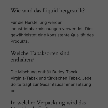
Wie wird das Liquid hergestellt?
Für die Herstellung werden
Industrietabakmischungen verwendet. Dies
gewährleistet eine konsistente Qualität des
Produkts.
Welche Tabaksorten sind
enthalten?
Die Mischung enthält Burley-Tabak,
Virginia-Tabak und türkischen Tabak. Jede
Sorte trägt zur Gesamtzusammensetzung
bei.
In welcher Verpackung wird das