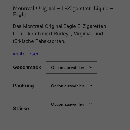
Montreal Original – E-Zigaretten Liquid –
Eagle
Das Montreal Original Eagle E-Zigaretten
Liquid kombiniert Burley-, Virginia- und
türkische Tabaksorten.
weiterlesen
Geschmack
Packung
Stärke