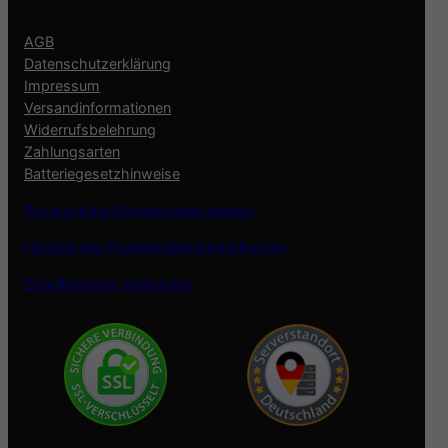
AGB
Datenschutzerklärung
Impressum
Versandinformationen
Widerrufsbelehrung
Zahlungsarten
Batteriegesetzhinweise
Privatsphäre-Einstellungen ändern
Historie der Privatsphäre-Einstellungen
Einwilligungen widerrufen