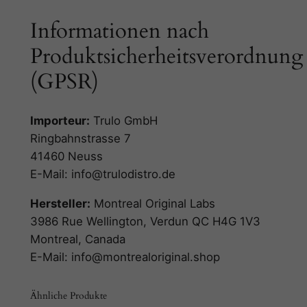
Informationen nach
Produktsicherheitsverordnung
(GPSR)
Importeur:
Trulo GmbH
Ringbahnstrasse 7
41460 Neuss
E-Mail: info@trulodistro.de
Hersteller:
Montreal Original Labs
3986 Rue Wellington, Verdun QC H4G 1V3
Montreal, Canada
E-Mail: info@montrealoriginal.shop
Ähnliche Produkte