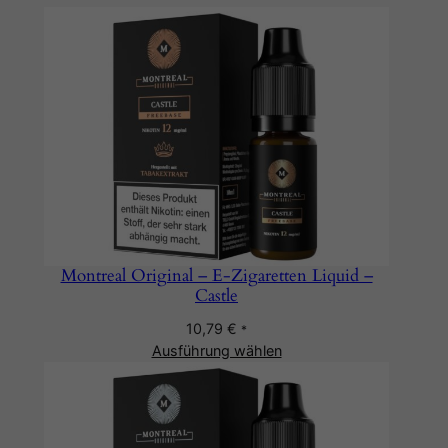
Montreal Original – E-Zigaretten Liquid –
Castle
10,79
€
*
Ausführung wählen