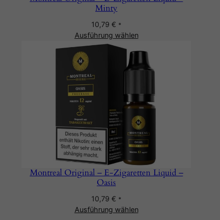
Minty
10,79
€
*
Ausführung wählen
Montreal Original – E-Zigaretten Liquid –
Oasis
10,79
€
*
Ausführung wählen