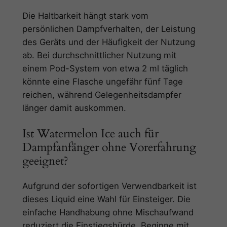
Die Haltbarkeit hängt stark vom
persönlichen Dampfverhalten, der Leistung
des Geräts und der Häufigkeit der Nutzung
ab. Bei durchschnittlicher Nutzung mit
einem Pod-System von etwa 2 ml täglich
könnte eine Flasche ungefähr fünf Tage
reichen, während Gelegenheitsdampfer
länger damit auskommen.
Ist Watermelon Ice auch für
Dampfanfänger ohne Vorerfahrung
geeignet?
Aufgrund der sofortigen Verwendbarkeit ist
dieses Liquid eine Wahl für Einsteiger. Die
einfache Handhabung ohne Mischaufwand
reduziert die Einstiegshürde. Beginne mit