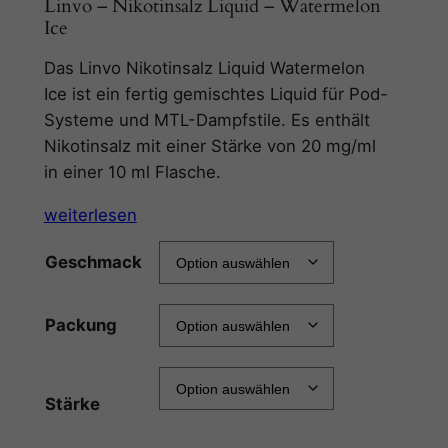
Linvo – Nikotinsalz Liquid – Watermelon
Ice
Das Linvo Nikotinsalz Liquid Watermelon
Ice ist ein fertig gemischtes Liquid für Pod-
Systeme und MTL-Dampfstile. Es enthält
Nikotinsalz mit einer Stärke von 20 mg/ml
in einer 10 ml Flasche.
weiterlesen
Geschmack
Packung
Stärke