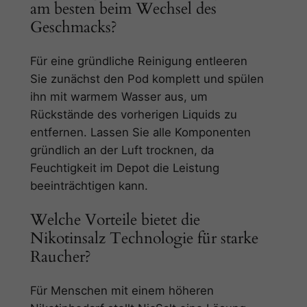
am besten beim Wechsel des
Geschmacks?
Für eine gründliche Reinigung entleeren
Sie zunächst den Pod komplett und spülen
ihn mit warmem Wasser aus, um
Rückstände des vorherigen Liquids zu
entfernen. Lassen Sie alle Komponenten
gründlich an der Luft trocknen, da
Feuchtigkeit im Depot die Leistung
beeinträchtigen kann.
Welche Vorteile bietet die
Nikotinsalz Technologie für starke
Raucher?
Für Menschen mit einem höheren