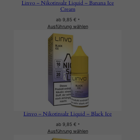
Linvo – Nikotinsalz Liquid – Banana Ice
Cream
ab
9,85
€
*
Ausführung wählen
Linvo – Nikotinsalz Liquid – Black Ice
ab
9,85
€
*
Ausführung wählen