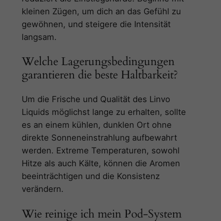
kleinen Zügen, um dich an das Gefühl zu
gewöhnen, und steigere die Intensität
langsam.
Welche Lagerungsbedingungen
garantieren die beste Haltbarkeit?
Um die Frische und Qualität des Linvo
Liquids möglichst lange zu erhalten, sollte
es an einem kühlen, dunklen Ort ohne
direkte Sonneneinstrahlung aufbewahrt
werden. Extreme Temperaturen, sowohl
Hitze als auch Kälte, können die Aromen
beeinträchtigen und die Konsistenz
verändern.
Wie reinige ich mein Pod-System