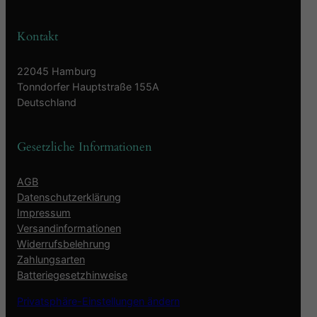
Kontakt
22045 Hamburg
Tonndorfer Hauptstraße 155A
Deutschland
Gesetzliche Informationen
AGB
Datenschutzerklärung
Impressum
Versandinformationen
Widerrufsbelehrung
Zahlungsarten
Batteriegesetzhinweise
Privatsphäre-Einstellungen ändern