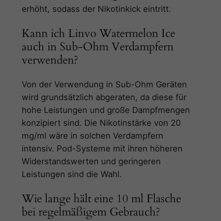
erhöht, sodass der Nikotinkick eintritt.
Kann ich Linvo Watermelon Ice
auch in Sub-Ohm Verdampfern
verwenden?
Von der Verwendung in Sub-Ohm Geräten
wird grundsätzlich abgeraten, da diese für
hohe Leistungen und große Dampfmengen
konzipiert sind. Die Nikotinstärke von 20
mg/ml wäre in solchen Verdampfern
intensiv. Pod-Systeme mit ihren höheren
Widerstandswerten und geringeren
Leistungen sind die Wahl.
Wie lange hält eine 10 ml Flasche
bei regelmäßigem Gebrauch?