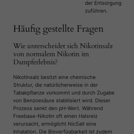
der Entsorgung
zuführen.
Häufig gestellte Fragen
Wie unterscheidet sich Nikotinsalz
von normalem Nikotin im
Dampferlebnis?
Nikotinsalz besitzt eine chemische
Struktur, die natürlicherweise in der
Tabakpflanze vorkommt und durch Zugabe
von Benzoesäure stabilisiert wird. Dieser
Prozess senkt den pH-Wert. Während
Freebase-Nikotin oft einen Halsreiz
verursacht, ermöglicht NicSalt eine
Inhalation. Die Bioverfügbarkeit ist zudem