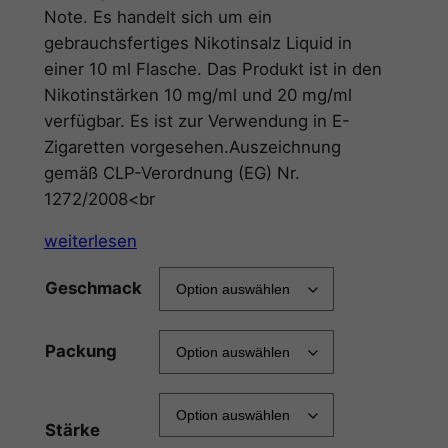
Note. Es handelt sich um ein
gebrauchsfertiges Nikotinsalz Liquid in
einer 10 ml Flasche. Das Produkt ist in den
Nikotinstärken 10 mg/ml und 20 mg/ml
verfügbar. Es ist zur Verwendung in E-
Zigaretten vorgesehen.Auszeichnung
gemäß CLP-Verordnung (EG) Nr.
1272/2008<br
weiterlesen
Geschmack
Packung
Stärke