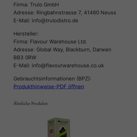
Firma: Trulo GmbH
Adresse: Ringbahnstrasse 7, 41460 Neuss
E-Mail: info@trulodistro.de
Hersteller:
Firma: Flavour Warehouse Ltd.
Adresse: Global Way, Blackburn, Darwen
BB3 0RW
E-Mail: info@flavourwarehouse.co.uk
Gebrauchtsinformationen (BPZ):
Produkthinweise-PDF öffnen
Ähnliche Produkte