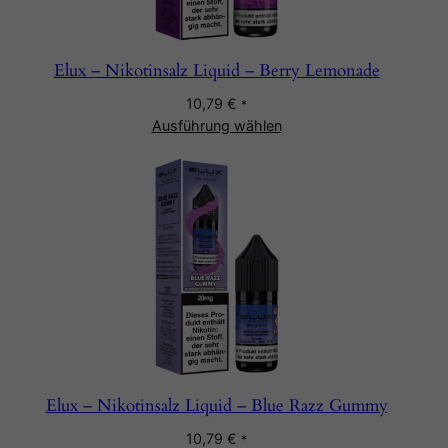
Elux – Nikotinsalz Liquid – Berry Lemonade
10,79
€
*
Ausführung wählen
Elux – Nikotinsalz Liquid – Blue Razz Gummy
10,79
€
*