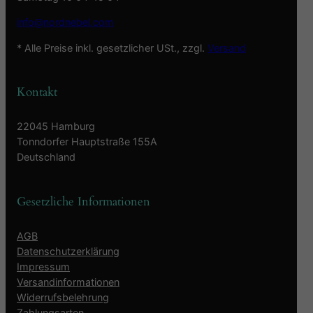
info@nordnebel.com
* Alle Preise inkl. gesetzlicher USt., zzgl.
Versand
Kontakt
22045 Hamburg
Tonndorfer Hauptstraße 155A
Deutschland
Gesetzliche Informationen
AGB
Datenschutzerklärung
Impressum
Versandinformationen
Widerrufsbelehrung
Zahlungsarten