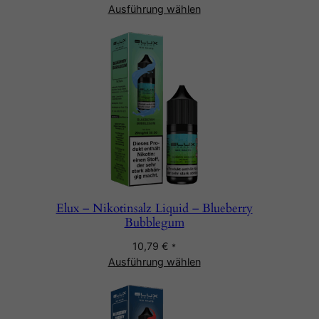
Ausführung wählen
Elux – Nikotinsalz Liquid – Blueberry
Bubblegum
10,79
€
*
Ausführung wählen