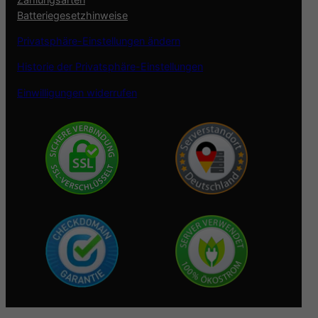
Batteriegesetzhinweise
Privatsphäre-Einstellungen ändern
Historie der Privatsphäre-Einstellungen
Einwilligungen widerrufen