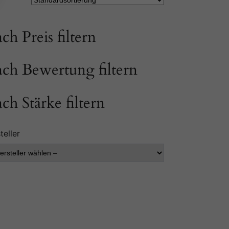
ch Preis filtern
ch Bewertung filtern
ch Stärke filtern
teller